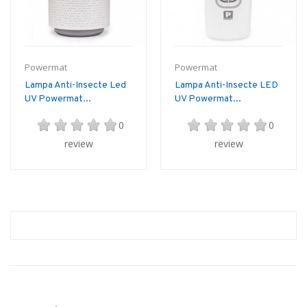
Powermat
Powermat
Lampa Anti-Insecte Led
Lampa Anti-Insecte LED
UV Powermat...
UV Powermat...
0
0
review
review