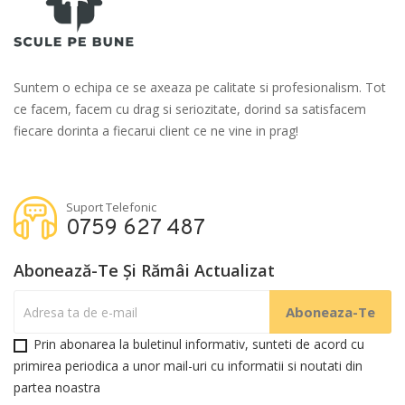
Suntem o echipa ce se axeaza pe calitate si profesionalism. Tot
ce facem, facem cu drag si seriozitate, dorind sa satisfacem
fiecare dorinta a fiecarui client ce ne vine in prag!
Suport Telefonic
0759 627 487
Abonează-Te Și Rămâi Actualizat
Prin abonarea la buletinul informativ, sunteti de acord cu
primirea periodica a unor mail-uri cu informatii si noutati din
partea noastra