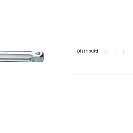
Distribuiti