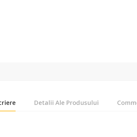
riere
Detalii Ale Produsului
Comm