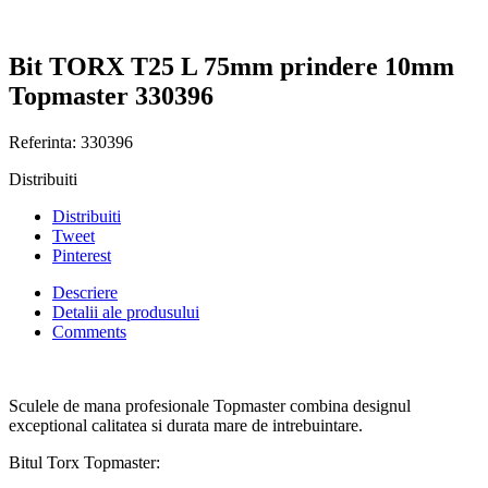
Bit TORX T25 L 75mm prindere 10mm
Topmaster 330396
Referinta:
330396
Distribuiti
Distribuiti
Tweet
Pinterest
Descriere
Detalii ale produsului
Comments
Sculele de mana profesionale Topmaster combina designul
exceptional calitatea si durata mare de intrebuintare.
Bitul Torx Topmaster: