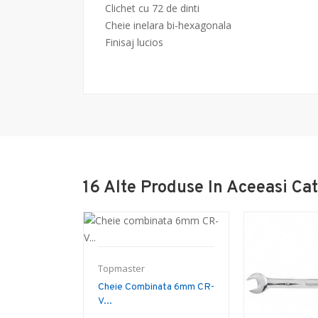
Clichet cu 72 de dinti
Cheie inelara bi-hexagonala
Finisaj lucios
16 Alte Produse In Aceeasi Cat
Topmaster
Cheie Combinata 6mm CR-
V...