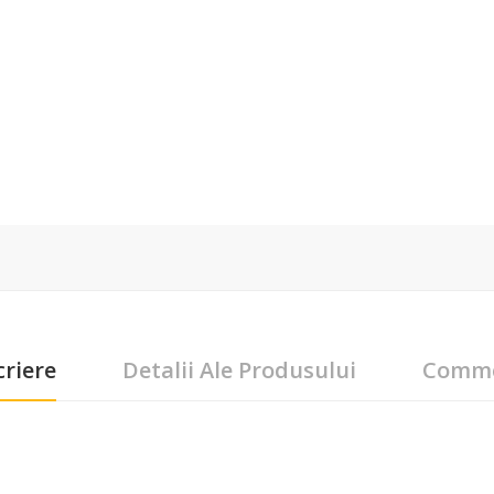
riere
Detalii Ale Produsului
Comm