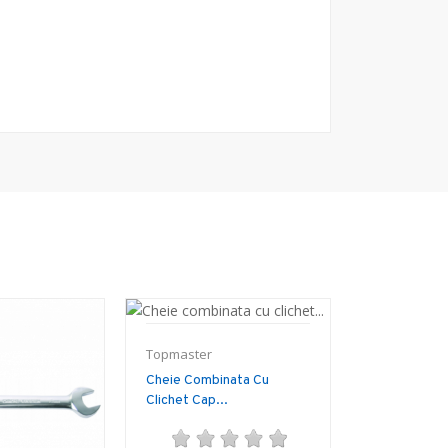
Topmaster
Cheie Combinata Cu
Clichet Cap...