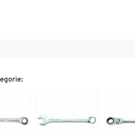
egorie: