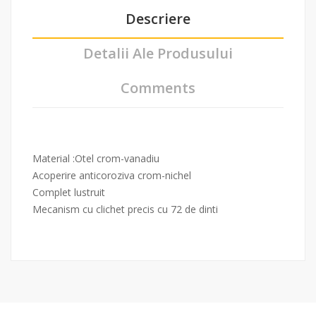
Descriere
Detalii Ale Produsului
Comments
Material :Otel crom-vanadiu
Acoperire anticoroziva crom-nichel
Complet lustruit
Mecanism cu clichet precis cu 72 de dinti