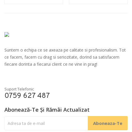
Suntem o echipa ce se axeaza pe calitate si profesionalism. Tot
ce facem, facem cu drag si seriozitate, dorind sa satisfacem
fiecare dorinta a fiecarui client ce ne vine in prag!
Suport Telefonic
0759 627 487
Abonează-Te Și Rămâi Actualizat