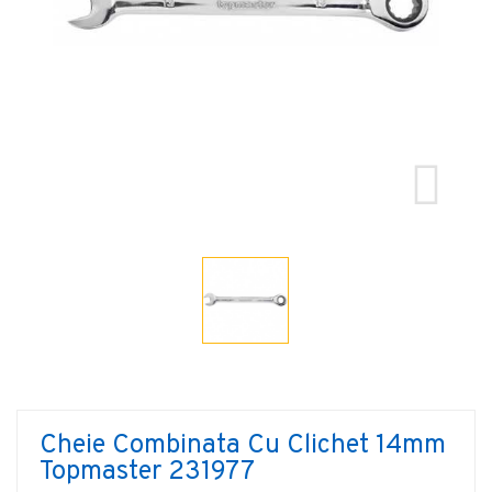
Cheie Combinata Cu Clichet 14mm
Topmaster 231977