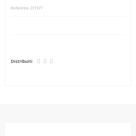
Referinta:
231977
Distribuiti