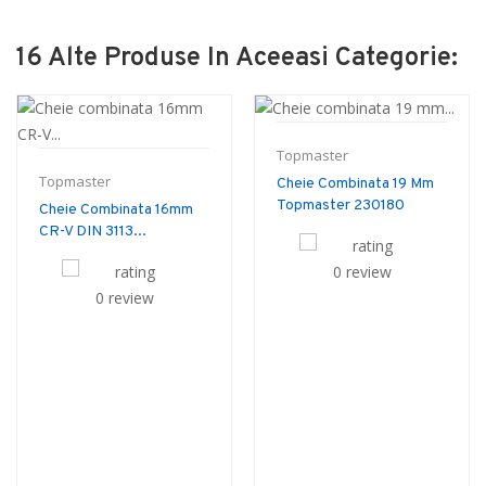
16 Alte Produse In Aceeasi Categorie:
Topmaster
Topmaster
Cheie Combinata 19 Mm
Topmaster 230180
Cheie Combinata 16mm
CR-V DIN 3113...
0 review
0 review