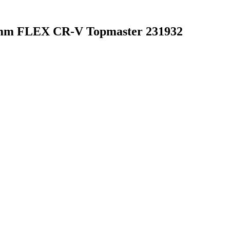
 14mm FLEX CR-V Topmaster 231932