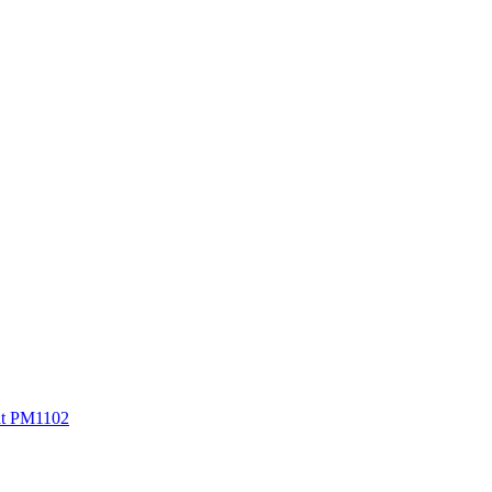
at PM1102