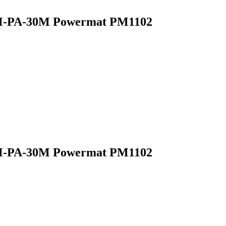
 PM-PA-30M Powermat PM1102
 PM-PA-30M Powermat PM1102