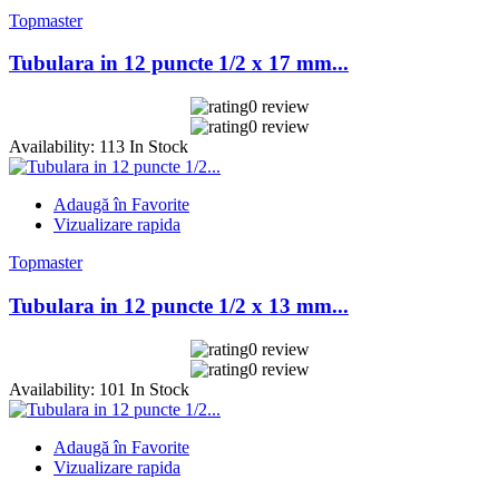
Topmaster
Tubulara in 12 puncte 1/2 x 17 mm...
0 review
0 review
Availability:
113 In Stock
Adaugă în Favorite
Vizualizare rapida
Topmaster
Tubulara in 12 puncte 1/2 x 13 mm...
0 review
0 review
Availability:
101 In Stock
Adaugă în Favorite
Vizualizare rapida