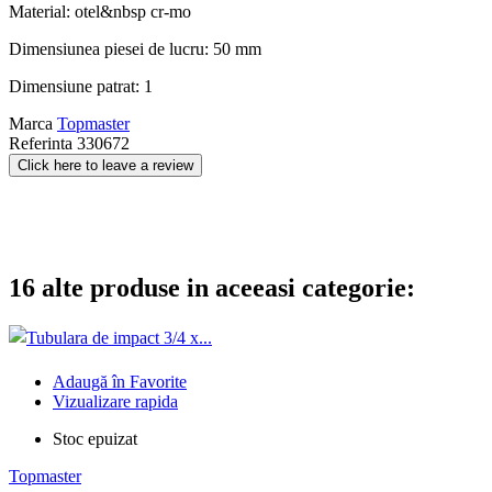
Material: otel&nbsp cr-mo
Dimensiunea piesei de lucru: 50 mm
Dimensiune patrat: 1
Marca
Topmaster
Referinta
330672
Click here to leave a review
16 alte produse in aceeasi categorie:
Adaugă în Favorite
Vizualizare rapida
Stoc epuizat
Topmaster