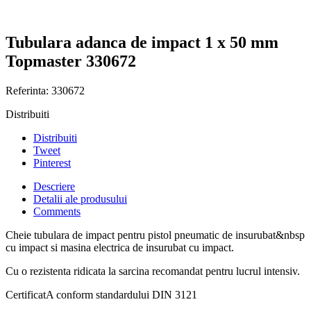
Tubulara adanca de impact 1 x 50 mm
Topmaster 330672
Referinta:
330672
Distribuiti
Distribuiti
Tweet
Pinterest
Descriere
Detalii ale produsului
Comments
Cheie tubulara de impact pentru pistol pneumatic de insurubat&nbsp
cu impact si masina electrica de insurubat cu impact.
Cu o rezistenta ridicata la sarcina recomandat pentru lucrul intensiv.
CertificatA conform standardului DIN 3121