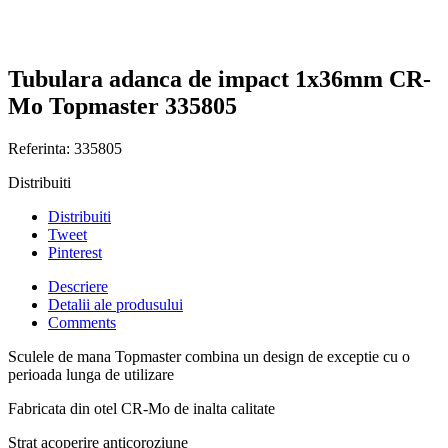
Tubulara adanca de impact 1x36mm CR-
Mo Topmaster 335805
Referinta:
335805
Distribuiti
Distribuiti
Tweet
Pinterest
Descriere
Detalii ale produsului
Comments
Sculele de mana Topmaster combina un design de exceptie cu o
perioada lunga de utilizare
Fabricata din otel CR-Mo de inalta calitate
Strat acoperire anticoroziune