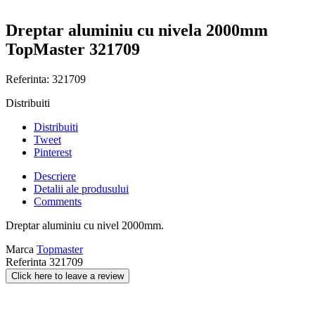
Dreptar aluminiu cu nivela 2000mm
TopMaster 321709
Referinta:
321709
Distribuiti
Distribuiti
Tweet
Pinterest
Descriere
Detalii ale produsului
Comments
Dreptar aluminiu cu nivel 2000mm.
Marca
Topmaster
Referinta
321709
Click here to leave a review