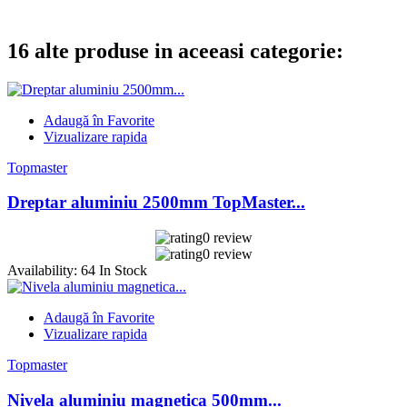
16 alte produse in aceeasi categorie:
Adaugă în Favorite
Vizualizare rapida
Topmaster
Dreptar aluminiu 2500mm TopMaster...
0 review
0 review
Availability:
64 In Stock
Adaugă în Favorite
Vizualizare rapida
Topmaster
Nivela aluminiu magnetica 500mm...