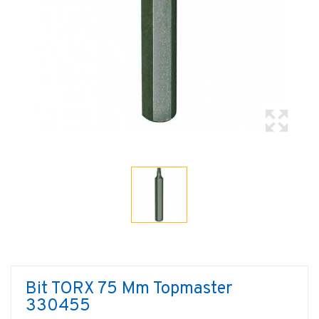
Bit TORX 75 Mm Topmaster
330455