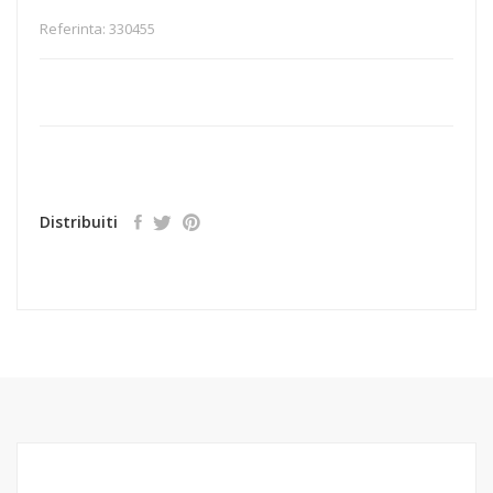
Referinta:
330455
Distribuiti