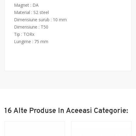
Magnet : DA
Material : S2 steel
Dimensiune surub : 10 mm
Dimensiune : T50
Tip : TORx
Lungime : 75 mm
16 Alte Produse In Aceeasi Categorie: